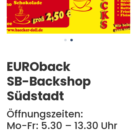
EUROback
SB-Backshop
Südstadt
Öffnungszeiten:
Mo-Fr: 5.30 – 13.30 Uhr