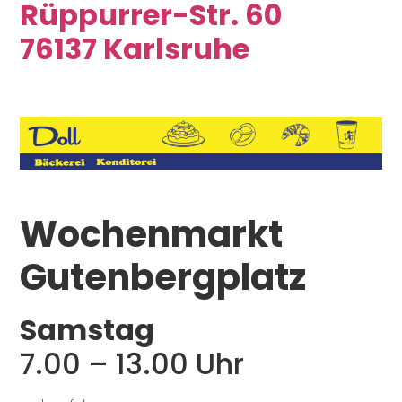
Rüppurrer-Str. 60
76137 Karlsruhe
Wochenmarkt
Gutenbergplatz
Samstag
7.00 – 13.00 Uhr