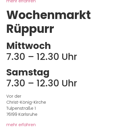
mehr erfahren
Wochenmarkt
Rüppurr
Mittwoch
7.30 – 12.30 Uhr
Samstag
7.30 – 12.30 Uhr
Vor der
Christ-König-Kirche
Tulpenstraße 1
76199 Karlsruhe
mehr erfahren